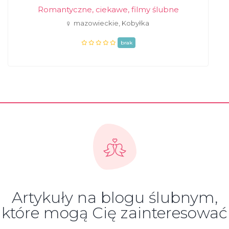
Romantyczne, ciekawe, filmy ślubne
mazowieckie, Kobyłka
brak
Artykuły na blogu ślubnym,
które mogą Cię zainteresować