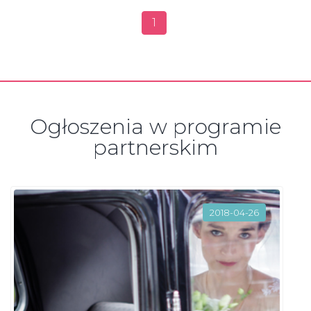
1
Ogłoszenia w programie
partnerskim
2018-04-26