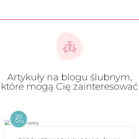
Artykuły na blogu ślubnym,
które mogą Cię zainteresować
20
Gru