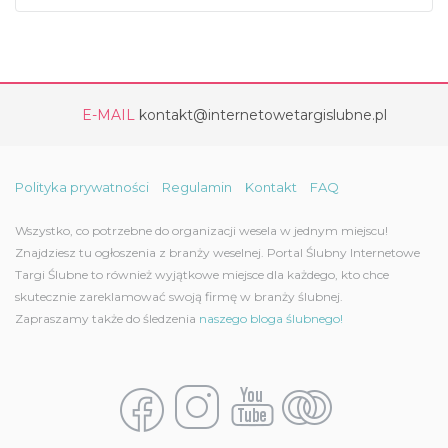
E-MAIL
kontakt@internetowetargislubne.pl
Polityka prywatności
Regulamin
Kontakt
FAQ
Wszystko, co potrzebne do organizacji wesela w jednym miejscu!
Znajdziesz tu ogłoszenia z branży weselnej. Portal Ślubny Internetowe
Targi Ślubne to również wyjątkowe miejsce dla każdego, kto chce
skutecznie zareklamować swoją firmę w branży ślubnej.
Zapraszamy także do śledzenia
naszego bloga ślubnego!