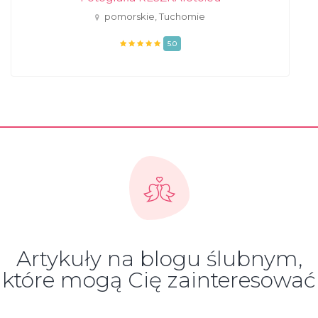
pomorskie, Tuchomie
5.0
Artykuły na blogu ślubnym,
które mogą Cię zainteresować