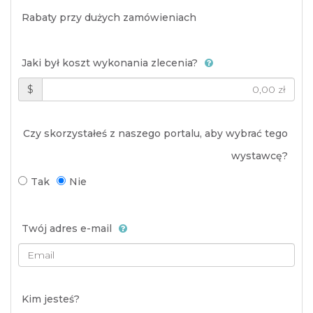
Rabaty przy dużych zamówieniach
Jaki był koszt wykonania zlecenia?
$
Czy skorzystałeś z naszego portalu, aby wybrać tego
wystawcę?
Tak
Nie
Twój adres e-mail
Kim jesteś?