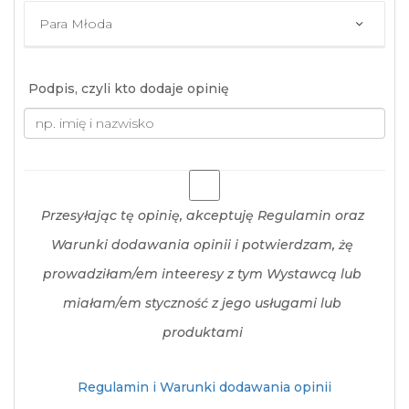
Podpis, czyli kto dodaje opinię
Przesyłając tę opinię, akceptuję Regulamin oraz
Warunki dodawania opinii i potwierdzam, żę
prowadziłam/em inteeresy z tym Wystawcą lub
miałam/em styczność z jego usługami lub
produktami
Regulamin i Warunki dodawania opinii