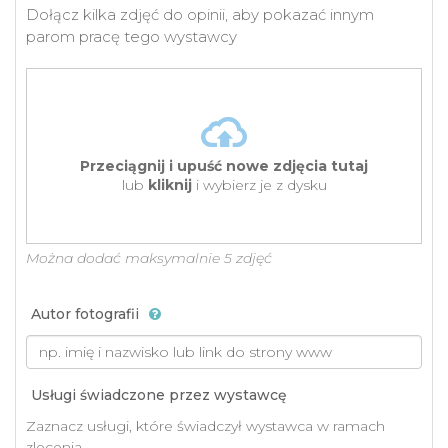
Dołącz kilka zdjęć do opinii, aby pokazać innym
parom pracę tego wystawcy
Przeciągnij i upuść nowe zdjęcia tutaj
lub
kliknij
i wybierz je z dysku
Można dodać maksymalnie 5 zdjęć
Autor fotografii
Usługi świadczone przez wystawcę
Zaznacz usługi, które świadczył wystawca w ramach
zlecenia