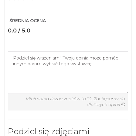
ŚREDNIA OCENA
0.0 / 5.0
Minimalna liczba znaków to 10. Zachęcamy do
dłuższych opinii
Podziel się zdjęciami