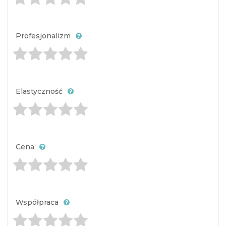
Profesjonalizm
Elastyczność
Cena
Współpraca