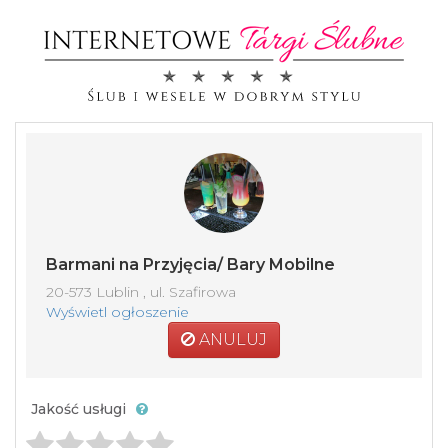
Barmani na Przyjęcia/ Bary Mobilne
20-573 Lublin , ul. Szafirowa
Wyświetl ogłoszenie
ANULUJ
Jakość usługi