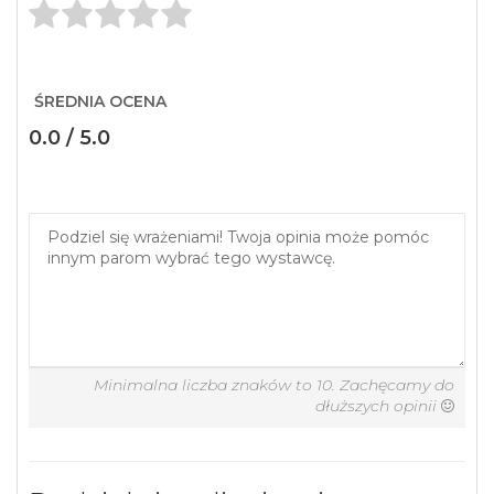
ŚREDNIA OCENA
0.0 / 5.0
Minimalna liczba znaków to 10. Zachęcamy do
dłuższych opinii