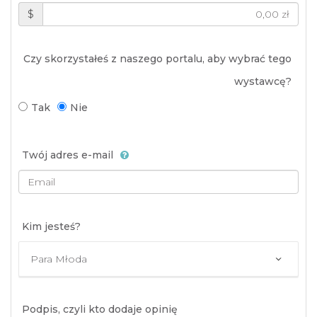
$
Czy skorzystałeś z naszego portalu, aby wybrać tego
wystawcę?
Tak
Nie
Twój adres e-mail
Kim jesteś?
Podpis, czyli kto dodaje opinię