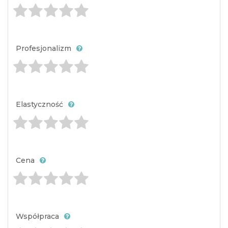
Profesjonalizm
Elastyczność
Cena
Współpraca