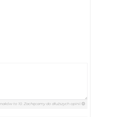
znaków to 10. Zachęcamy do dłuższych opinii