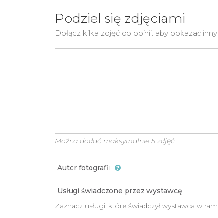
Podziel się zdjęciami
Dołącz kilka zdjęć do opinii, aby pokazać i
Można dodać maksymalnie 5 zdjęć
Autor fotografii
Usługi świadczone przez wystawcę
Zaznacz usługi, które świadczył wystawca w ram