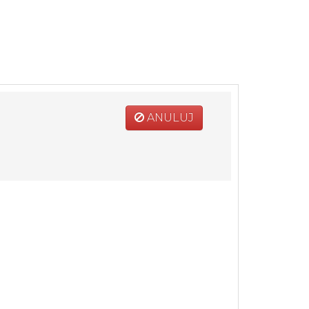
ANULUJ