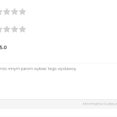
 5.0
Minimalna liczba 