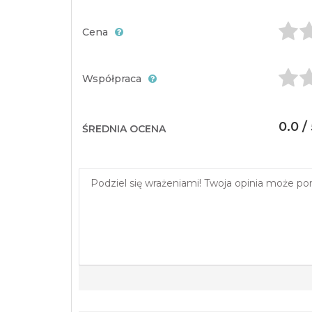
Cena
Współpraca
0.0 /
ŚREDNIA OCENA