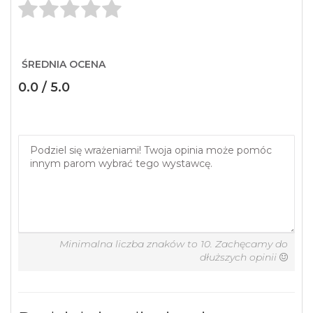
ŚREDNIA OCENA
0.0 / 5.0
Minimalna liczba znaków to 10. Zachęcamy do
dłuższych opinii