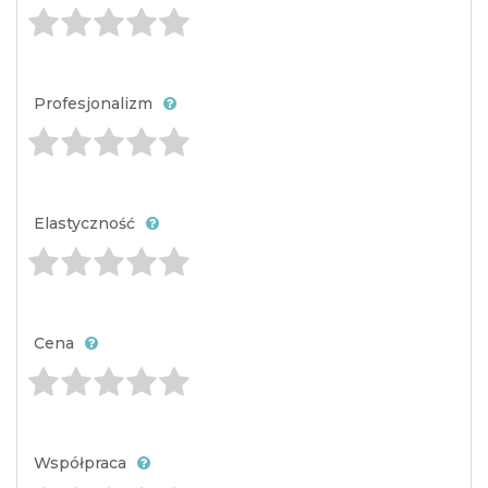
Profesjonalizm
Elastyczność
Cena
Współpraca