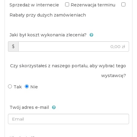
Sprzedaż w internecie
Rezerwacja terminu
Rabaty przy dużych zamówieniach
Jaki był koszt wykonania zlecenia?
$
Czy skorzystałeś z naszego portalu, aby wybrać tego
wystawcę?
Tak
Nie
Twój adres e-mail