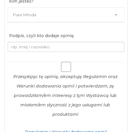
Kim jesteś?
Podpis, czyli kto dodaje opinię
Przesyłając tę opinię, akceptuję Regulamin oraz
Warunki dodawania opinii i potwierdzam, żę
prowadziłam/em inteeresy z tym Wystawcą lub
miałam/em styczność z jego usługami lub
produktami