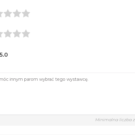
 5.0
Minimalna liczba 