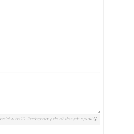
znaków to 10. Zachęcamy do dłuższych opinii