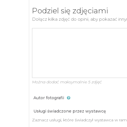
Podziel się zdjęciami
Dołącz kilka zdjęć do opinii, aby pokazać i
Można dodać maksymalnie 5 zdjęć
Autor fotografii
Usługi świadczone przez wystawcę
Zaznacz usługi, które świadczył wystawca w ram