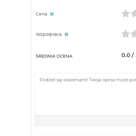
Cena
Współpraca
0.0 /
ŚREDNIA OCENA