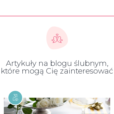
Artykuły na blogu ślubnym,
które mogą Cię zainteresować
31
Lip