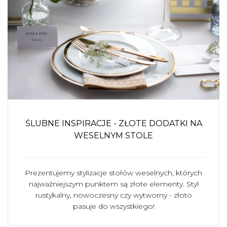
ŚLUBNE INSPIRACJE - ZŁOTE DODATKI NA
WESELNYM STOLE
Prezentujemy stylizacje stołów weselnych, których
najważniejszym punktem są złote elementy. Styl
rustykalny, nowoczesny czy wytworny - złoto
pasuje do wszystkiego!