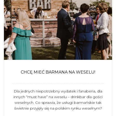
CHCĘ MIEĆ BARMANA NA WESELU!
Dla jednych niepotrzebny wydatek i fanaberia, dla
innych “must have” na weselu – drinkbar dla gości
weselnych. Co sprawia, że usługi barmańskie tak
świetnie przyjęły się na polskim rynku weselnym?