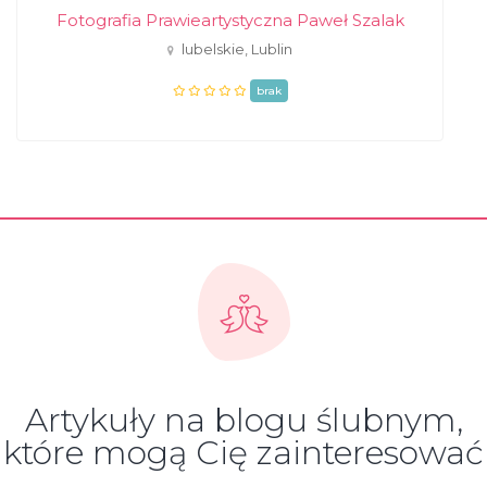
Fotografia Prawieartystyczna Paweł Szalak
lubelskie, Lublin
brak
Artykuły na blogu ślubnym,
które mogą Cię zainteresować