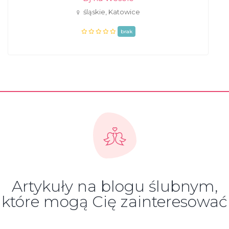
śląskie, Katowice
brak
Artykuły na blogu ślubnym,
które mogą Cię zainteresować