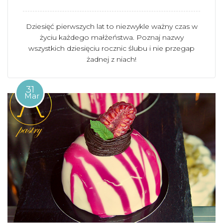
Dziesięć pierwszych lat to niezwykle ważny czas w
życiu każdego małżeństwa. Poznaj nazwy
wszystkich dziesięciu rocznic ślubu i nie przegap
żadnej z niach!
31
Mar