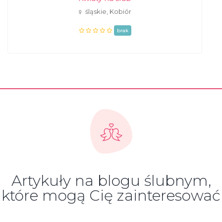
śląskie, Kobiór
brak
Artykuły na blogu ślubnym,
które mogą Cię zainteresować