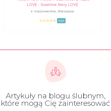
LOVE - Świetlne litery LOVE
mazowieckie, Warszawa
brak
Artykuły na blogu ślubnym,
które mogą Cię zainteresować