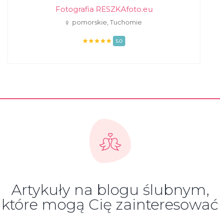
Fotografia RESZKAfoto.eu
pomorskie, Tuchomie
5.0
Artykuły na blogu ślubnym,
które mogą Cię zainteresować