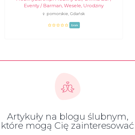
Eventy / Barman, Wesele, Urodziny
pomorskie, Gdańsk
brak
Artykuły na blogu ślubnym,
które mogą Cię zainteresować