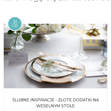
31
Lip
ŚLUBNE INSPIRACJE - ZŁOTE DODATKI NA
WESELNYM STOLE