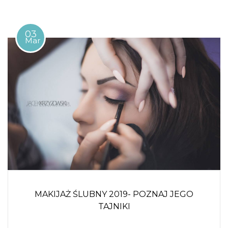
03
Mar
MAKIJAŻ ŚLUBNY 2019- POZNAJ JEGO
TAJNIKI