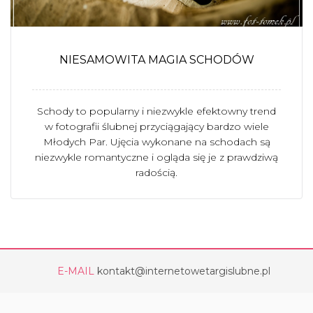
NIESAMOWITA MAGIA SCHODÓW
Schody to popularny i niezwykle efektowny trend
w fotografii ślubnej przyciągający bardzo wiele
Młodych Par. Ujęcia wykonane na schodach są
niezwykle romantyczne i ogląda się je z prawdziwą
radością.
E-MAIL
kontakt@internetowetargislubne.pl