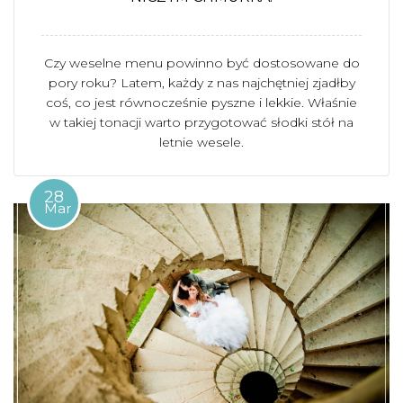
Czy weselne menu powinno być dostosowane do
pory roku? Latem, każdy z nas najchętniej zjadłby
coś, co jest równocześnie pyszne i lekkie. Właśnie
w takiej tonacji warto przygotować słodki stół na
letnie wesele.
28
Mar