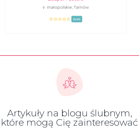
małopolskie, Tarnów
brak
Artykuły na blogu ślubnym,
które mogą Cię zainteresować