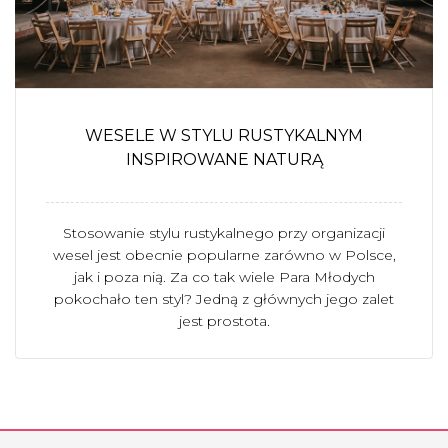
WESELE W STYLU RUSTYKALNYM
INSPIROWANE NATURĄ
Stosowanie stylu rustykalnego przy organizacji
wesel jest obecnie popularne zarówno w Polsce,
jak i poza nią. Za co tak wiele Para Młodych
pokochało ten styl? Jedną z głównych jego zalet
jest prostota.