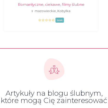
Romantyczne, ciekawe, filmy ślubne
mazowieckie, Kobyłka
brak
Artykuły na blogu ślubnym,
które mogą Cię zainteresować