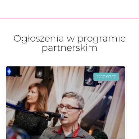
Ogłoszenia w programie
partnerskim
2017-07-17