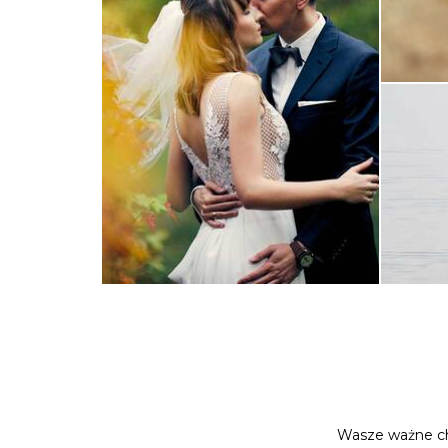
Wasze ważne ch