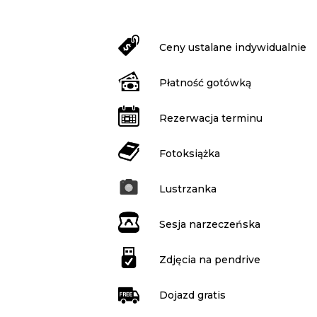
Ceny ustalane indywidualnie
Płatność gotówką
Rezerwacja terminu
Fotoksiążka
Lustrzanka
Sesja narzeczeńska
Zdjęcia na pendrive
Dojazd gratis