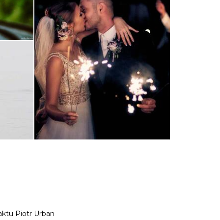
ktu Piotr Urban