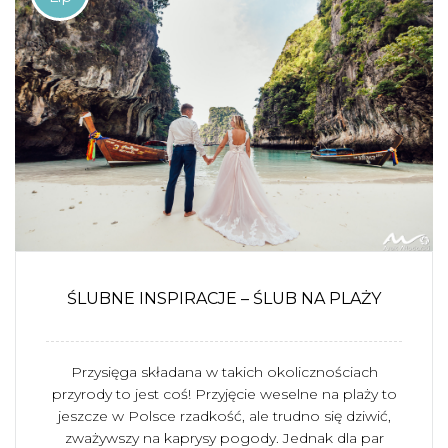
ŚLUBNE INSPIRACJE – ŚLUB NA PLAŻY
Przysięga składana w takich okolicznościach
przyrody to jest coś! Przyjęcie weselne na plaży to
jeszcze w Polsce rzadkość, ale trudno się dziwić,
zważywszy na kaprysy pogody. Jednak dla par