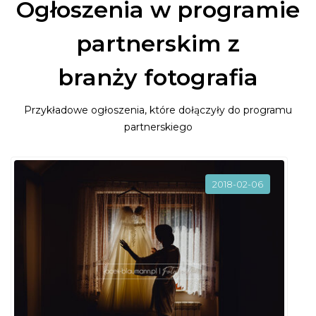
Ogłoszenia w programie
partnerskim z
branży fotografia
Przykładowe ogłoszenia, które dołączyły do programu
partnerskiego
2018-02-06