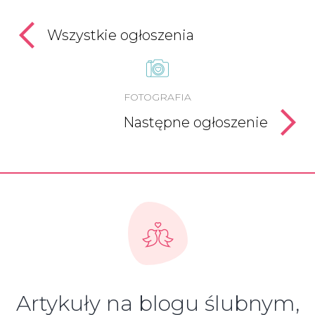
Wszystkie ogłoszenia
FOTOGRAFIA
Następne ogłoszenie
Artykuły na blogu ślubnym,