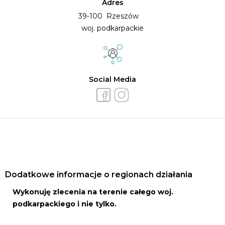
Adres
39-100 Rzeszów
woj. podkarpackie
Social Media
Dodatkowe informacje o regionach działania
Wykonuję zlecenia na terenie całego woj.
podkarpackiego i nie tylko.