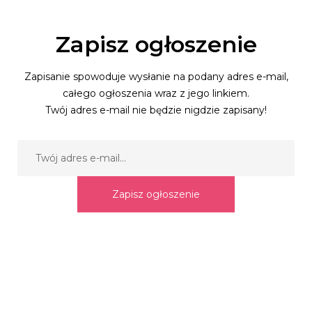
Zapisz ogłoszenie
Zapisanie spowoduje wysłanie na podany adres e-mail,
całego ogłoszenia wraz z jego linkiem.
Twój adres e-mail nie będzie nigdzie zapisany!
Zapisz ogłoszenie