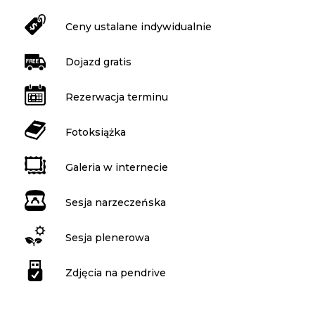
Ceny ustalane indywidualnie
Dojazd gratis
Rezerwacja terminu
Fotoksiążka
Galeria w internecie
Sesja narzeczeńska
Sesja plenerowa
Zdjęcia na pendrive