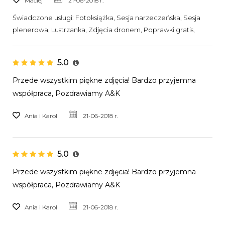
Maciej
21-06-2018 r.
Świadczone usługi:
Fotoksiążka, Sesja narzeczeńska, Sesja
plenerowa, Lustrzanka, Zdjęcia dronem, Poprawki gratis,
5.0
Przede wszystkim piękne zdjęcia! Bardzo przyjemna
współpraca, Pozdrawiamy A&K
Ania i Karol
21-06-2018 r.
5.0
Przede wszystkim piękne zdjęcia! Bardzo przyjemna
współpraca, Pozdrawiamy A&K
Ania i Karol
21-06-2018 r.