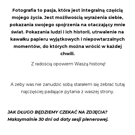
Fotografia to pasja, która jest integralną częścią
mojego życia. Jest możliwością wyrażenia siebie,
pokazania swojego spojrzenia na otaczający mnie
świat. Pokazania ludzi i ich historii, utrwalenie na
kawałku papieru wyjątkowych i niepowtarzalnych
momentów, do których można wrócić w każdej
chwili.
Z radością opowiem Waszą historię!
A żeby was nie zanudzić sobą starałem się zebrać tutaj
najczęściej padające pytania z waszej strony.
JAK DŁUGO BĘDZIEMY CZEKAĆ NA ZDJĘCIA?
Maksymalnie 30 dni od daty sesji plenerowej.