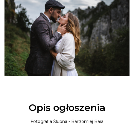
Opis ogłoszenia
Fotografia Ślubna - Bartłomiej Bara