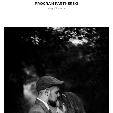
PROGRAM PARTNERSKI
współpraca