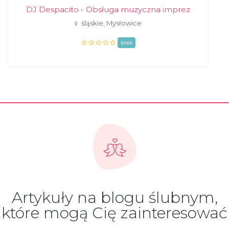
DJ Despacito - Obsługa muzyczna imprez
śląskie, Mysłowice
brak
Artykuły na blogu ślubnym,
które mogą Cię zainteresować