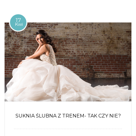
17
Kwi
SUKNIA ŚLUBNA Z TRENEM- TAK CZY NIE?