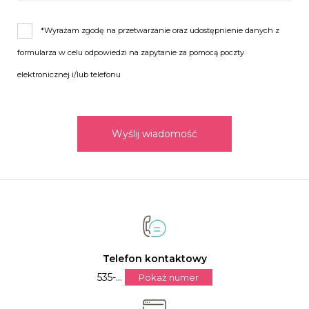
*Wyrażam zgodę na przetwarzanie oraz udostępnienie danych z
formularza w celu odpowiedzi na zapytanie za pomocą poczty
elektronicznej i/lub telefonu
Wyślij wiadomość
Telefon kontaktowy
535-...
Pokaż numer