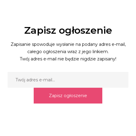
Zapisz ogłoszenie
Zapisanie spowoduje wysłanie na podany adres e-mail,
całego ogłoszenia wraz z jego linkiem.
Twój adres e-mail nie będzie nigdzie zapisany!
Zapisz ogłoszenie