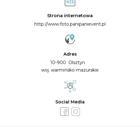
Strona internetowa
http://www.foto.panipanievent.pl
Adres
10-900 Olsztyn
woj. warmińsko-mazurskie
Social Media