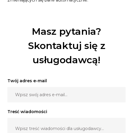
Masz pytania?
Skontaktuj się z
usługodawcą!
Twój adres e-mail
Treść wiadomości