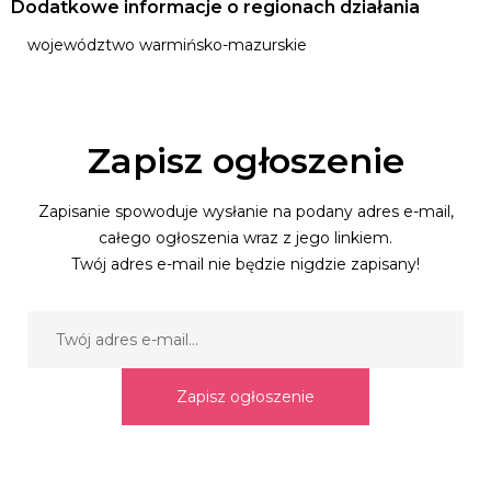
Dodatkowe informacje o regionach działania
województwo warmińsko-mazurskie
Zapisz ogłoszenie
Zapisanie spowoduje wysłanie na podany adres e-mail,
całego ogłoszenia wraz z jego linkiem.
Twój adres e-mail nie będzie nigdzie zapisany!
Zapisz ogłoszenie