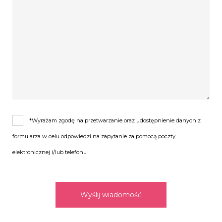
*Wyrażam zgodę na przetwarzanie oraz udostępnienie danych z
formularza w celu odpowiedzi na zapytanie za pomocą poczty
elektronicznej i/lub telefonu
Wyślij wiadomość