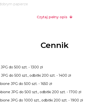
 dobrym papierze
Czytaj pełny opis
Cennik
JPG do 500 szt. - 1300 zł
PG do 500 szt., odbitki 200 szt. - 1400 zł
bione JPG do 500 szt. - 1650 zł
bione JPG do 500 szt., odbitki 200 szt. - 1700 zł
bione JPG do 1000 szt., odbitki 200 szt. - 1900 zł