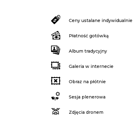
Ceny ustalane indywidualnie
Płatność gotówką
Album tradycyjny
Galeria w internecie
Obraz na płótnie
Sesja plenerowa
Zdjęcia dronem