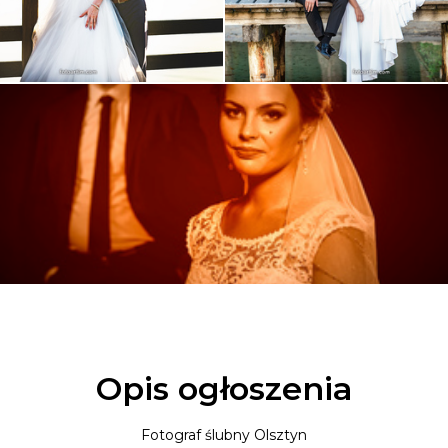
Opis ogłoszenia
Fotograf ślubny Olsztyn