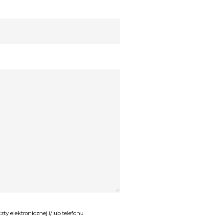
y elektronicznej i/lub telefonu