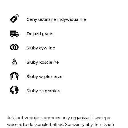
Ceny ustalane indywidualnie
Dojazd gratis
Śluby cywilne
Śluby kościelne
Śluby w plenerze
Śluby za granicą
Jeśli potrzebujesz pomocy przy organizacji swojego
wesela, to doskonale trafiłeś. Sprawimy aby Ten Dzień