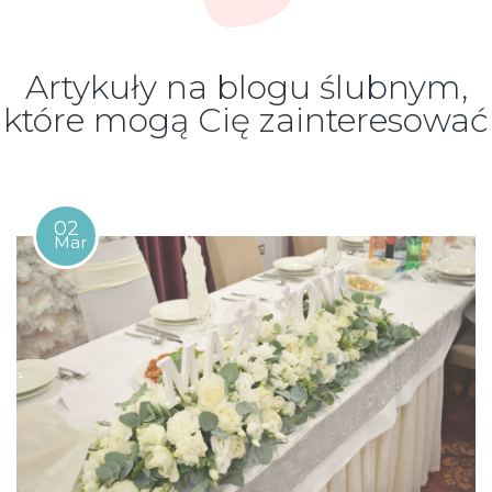
Artykuły na blogu ślubnym,
które mogą Cię zainteresować
02
Mar