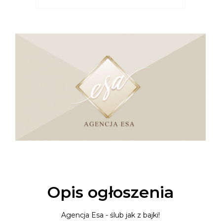
Opis ogłoszenia
Agencja Esa - ślub jak z bajki!