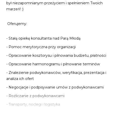
był niezapomnianym przeżyciem i spełnieniem Twoich
marzeń! :)
Oferujemy:
- Stałą opiekę konsultanta nad Parą Młodą
- Pomoc merytoryczna przy organizacji
- Opracowanie kosztorysu i pilnowania budżetu, płatności
- Opracowanie harmonogramu i pilnowanie terminów
- Znalezienie podwykonawców, weryfikacja, prezentacja i
analiza ich ofert
- Negocjacje i podpisywanie umów z podwykonawcami
- Rozliczanie z podwykonawcami
- Transporty, noclegi i logistyka