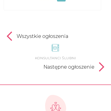
Wszystkie ogłoszenia
KONSULTANCI ŚLUBNI
Następne ogłoszenie