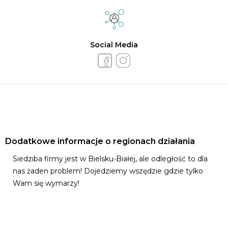
Social Media
Dodatkowe informacje o regionach działania
Siedziba firmy jest w Bielsku-Białej, ale odległość to dla
nas żaden problem! Dojedziemy wszędzie gdzie tylko
Wam się wymarzy!