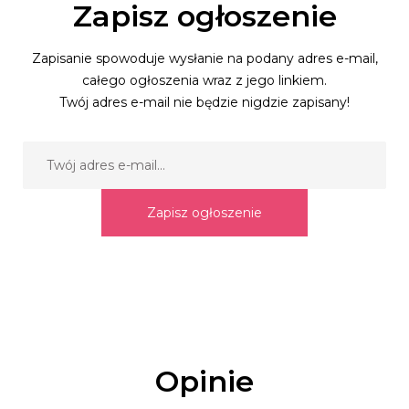
Zapisz ogłoszenie
Zapisanie spowoduje wysłanie na podany adres e-mail,
całego ogłoszenia wraz z jego linkiem.
Twój adres e-mail nie będzie nigdzie zapisany!
Zapisz ogłoszenie
Opinie