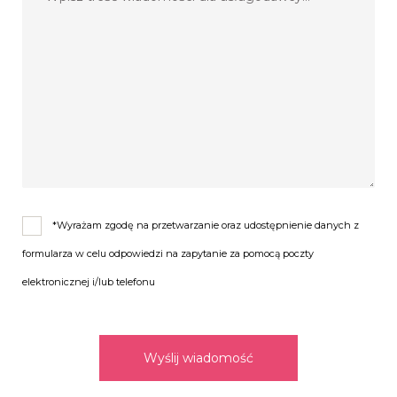
*Wyrażam zgodę na przetwarzanie oraz udostępnienie danych z
formularza w celu odpowiedzi na zapytanie za pomocą poczty
elektronicznej i/lub telefonu
Wyślij wiadomość