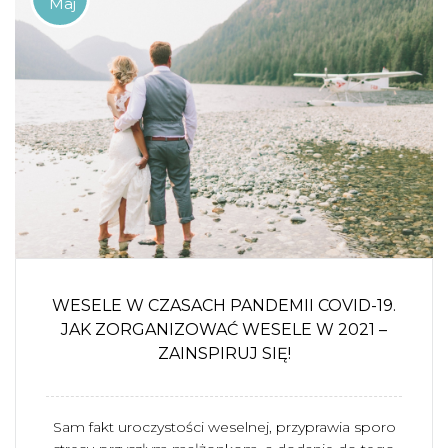
Maj
WESELE W CZASACH PANDEMII COVID-19.
JAK ZORGANIZOWAĆ WESELE W 2021 –
ZAINSPIRUJ SIĘ!
Sam fakt uroczystości weselnej, przyprawia sporo