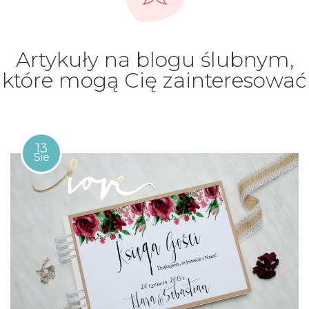
Artykuły na blogu ślubnym,
które mogą Cię zainteresować
13
Sie