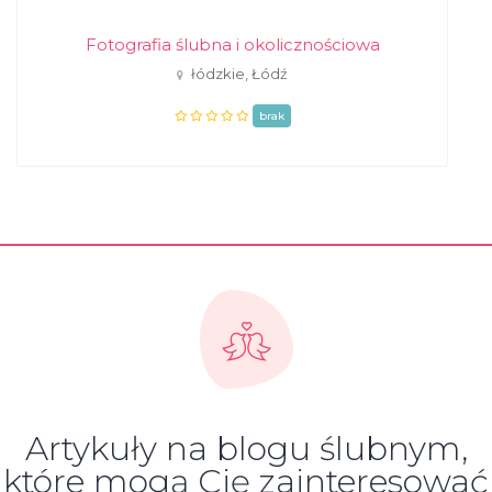
Fotografia ślubna i okolicznościowa
łódzkie, Łódź
brak
Artykuły na blogu ślubnym,
które mogą Cię zainteresować