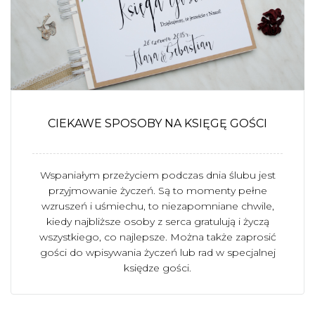
CIEKAWE SPOSOBY NA KSIĘGĘ GOŚCI
Wspaniałym przeżyciem podczas dnia ślubu jest
przyjmowanie życzeń. Są to momenty pełne
wzruszeń i uśmiechu, to niezapomniane chwile,
kiedy najbliższe osoby z serca gratulują i życzą
wszystkiego, co najlepsze. Można także zaprosić
gości do wpisywania życzeń lub rad w specjalnej
księdze gości.