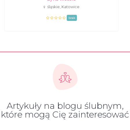
śląskie, Katowice
brak
Artykuły na blogu ślubnym,
które mogą Cię zainteresować