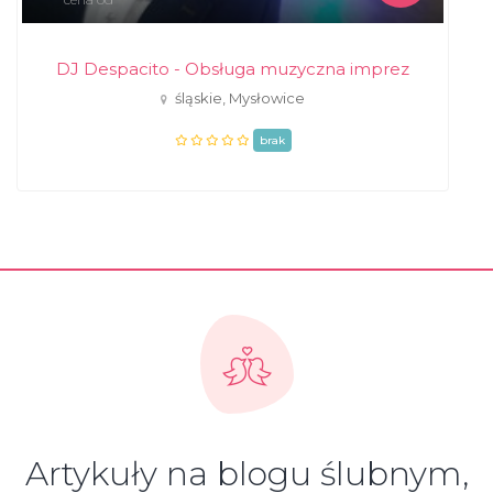
DJ Despacito - Obsługa muzyczna imprez
śląskie, Mysłowice
brak
Artykuły na blogu ślubnym,