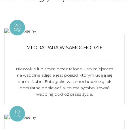
20
Sty
MŁODA PARA W SAMOCHODZIE
Niezwykle lubianym przez Młode Pary miejscem
na wspólne zdjęcie jest pojazd, którym udają się
oni do ślubu. Fotografie w samochodzie są tak
popularne ponieważ auto ma symbolizować
wspólną podróż przez życie.
10
Lis