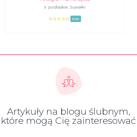
podlaskie, Suwałki
brak
Artykuły na blogu ślubnym,
które mogą Cię zainteresować