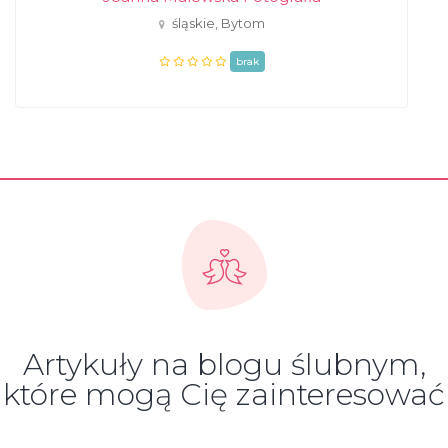
śląskie, Bytom
brak
Artykuły na blogu ślubnym,
które mogą Cię zainteresować