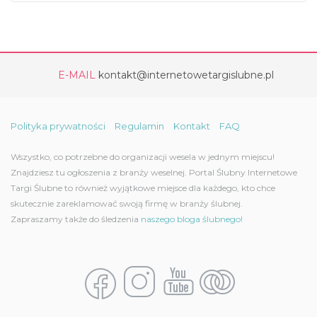
E-MAIL
kontakt@internetowetargislubne.pl
Polityka prywatności
Regulamin
Kontakt
FAQ
Wszystko, co potrzebne do organizacji wesela w jednym miejscu!
Znajdziesz tu ogłoszenia z branży weselnej. Portal Ślubny Internetowe
Targi Ślubne to również wyjątkowe miejsce dla każdego, kto chce
skutecznie zareklamować swoją firmę w branży ślubnej.
Zapraszamy także do śledzenia
naszego bloga ślubnego!