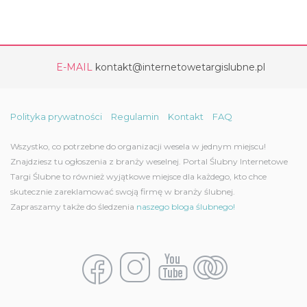
E-MAIL
kontakt@internetowetargislubne.pl
Polityka prywatności
Regulamin
Kontakt
FAQ
Wszystko, co potrzebne do organizacji wesela w jednym miejscu!
Znajdziesz tu ogłoszenia z branży weselnej. Portal Ślubny Internetowe
Targi Ślubne to również wyjątkowe miejsce dla każdego, kto chce
skutecznie zareklamować swoją firmę w branży ślubnej.
Zapraszamy także do śledzenia
naszego bloga ślubnego!