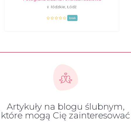
łódzkie, Łódź
brak
Artykuły na blogu ślubnym,
które mogą Cię zainteresować