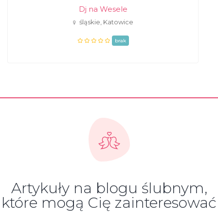
Dj na Wesele
śląskie, Katowice
brak
Artykuły na blogu ślubnym,
które mogą Cię zainteresować