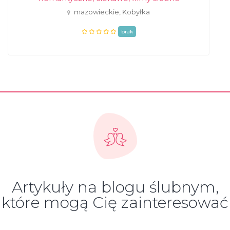
mazowieckie, Kobyłka
brak
Artykuły na blogu ślubnym,
które mogą Cię zainteresować