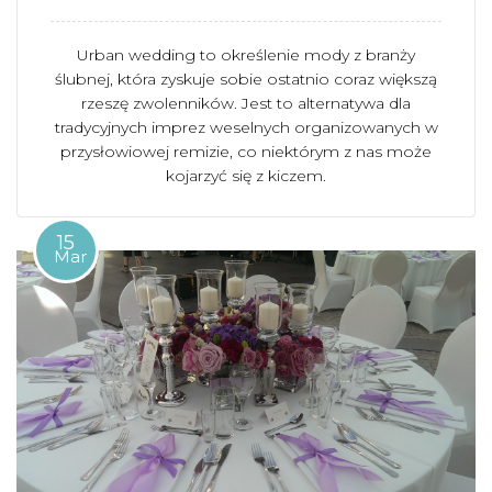
Urban wedding to określenie mody z branży
ślubnej, która zyskuje sobie ostatnio coraz większą
rzeszę zwolenników. Jest to alternatywa dla
tradycyjnych imprez weselnych organizowanych w
przysłowiowej remizie, co niektórym z nas może
kojarzyć się z kiczem.
15
Mar