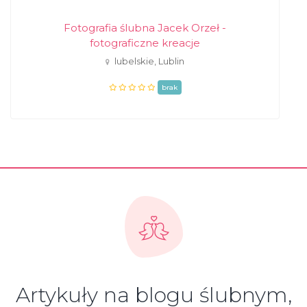
Fotografia ślubna Jacek Orzeł -
fotograficzne kreacje
lubelskie, Lublin
brak
Artykuły na blogu ślubnym,