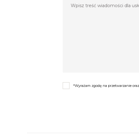
*Wyrażam zgodę na przetwarzanie oraz 