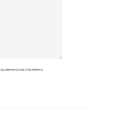
y elektronicznej i/lub telefonu