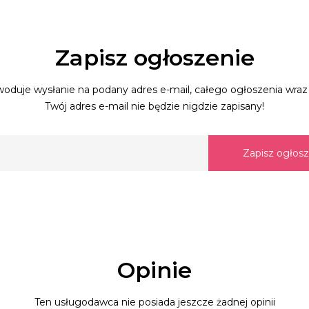
Zapisz ogłoszenie
oduje wysłanie na podany adres e-mail, całego ogłoszenia wraz 
Twój adres e-mail nie będzie nigdzie zapisany!
Zapisz ogłos
Opinie
Ten usługodawca nie posiada jeszcze żadnej opinii