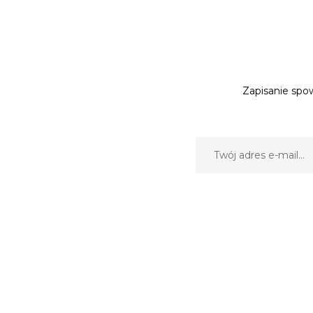
Zapisanie spow