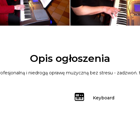
Opis ogłoszenia
ofesjonalną i niedrogą oprawę muzyczną bez stresu - zadzwoń. 
Keyboard