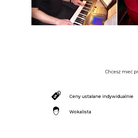
Chcesz mieć pr
Ceny ustalane indywidualnie
Wokalista