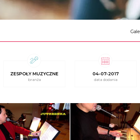
Gale
ZESPOŁY MUZYCZNE
04-07-2017
branża
data dodania