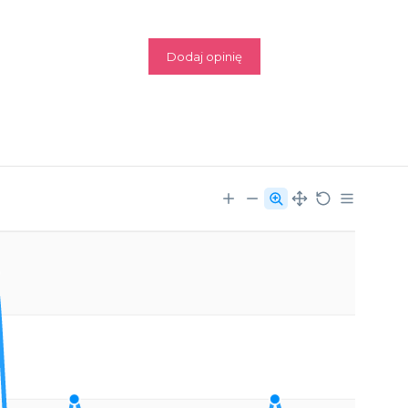
Dodaj opinię