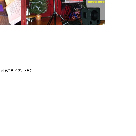
tel.608-422-380