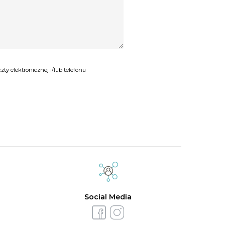
y elektronicznej i/lub telefonu
Social Media