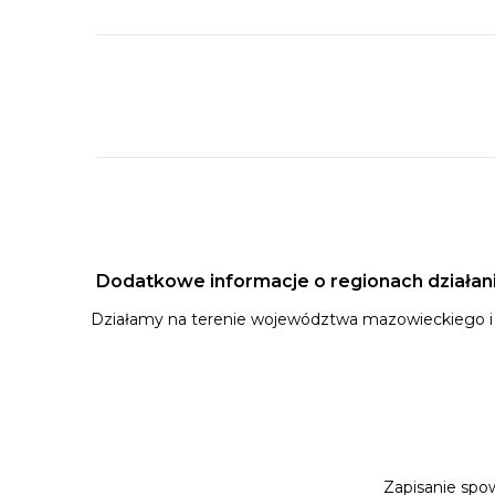
Dodatkowe informacje o regionach działan
Działamy na terenie województwa mazowieckiego i 
Zapisanie spow