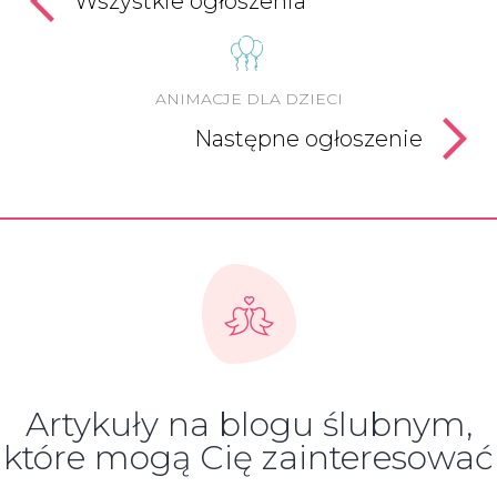
Wszystkie ogłoszenia
ANIMACJE DLA DZIECI
Następne ogłoszenie
Artykuły na blogu ślubnym,
które mogą Cię zainteresować