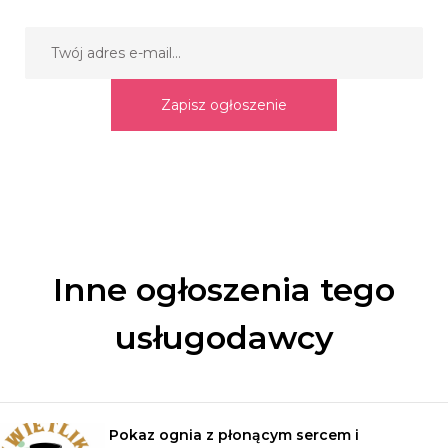
Zapisz ogłoszenie
Inne ogłoszenia tego
usługodawcy
Pokaz ognia z płonącym sercem i