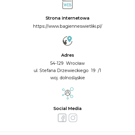
Strona internetowa
https://www.bagienneswietliki.pl/
Adres
54-129 Wrocław
ul. Stefana Drzewieckiego 19 /1
woj. dolnośląskie
Social Media