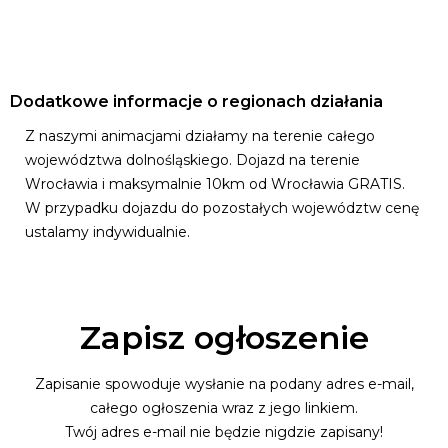
Dodatkowe informacje o regionach działania
Z naszymi animacjami działamy na terenie całego
województwa dolnośląskiego. Dojazd na terenie
Wrocławia i maksymalnie 10km od Wrocławia GRATIS.
W przypadku dojazdu do pozostałych województw cenę
ustalamy indywidualnie.
Zapisz ogłoszenie
Zapisanie spowoduje wysłanie na podany adres e-mail,
całego ogłoszenia wraz z jego linkiem.
Twój adres e-mail nie będzie nigdzie zapisany!