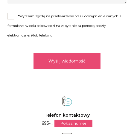
*Wyrażam zgodę na przetwarzanie oraz udostępnienie danych z
formularza w celu odpowiedzi na zapytanie za pomocą poczty
elektronicznej i/lub telefonu
Wyślij wiadomość
Telefon kontaktowy
693-...
Pokaż numer