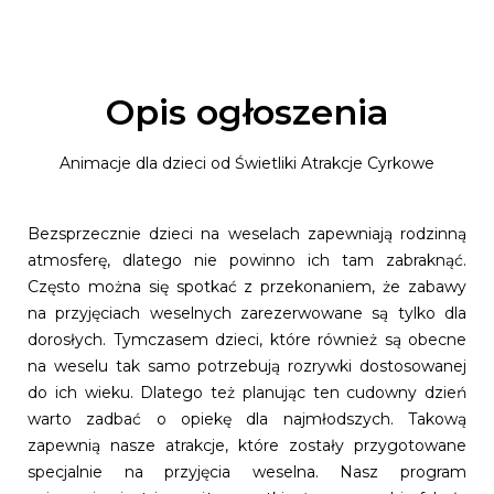
Opis ogłoszenia
Animacje dla dzieci od Świetliki Atrakcje Cyrkowe
Bezsprzecznie dzieci na weselach zapewniają rodzinną
atmosferę, dlatego nie powinno ich tam zabraknąć.
Często można się spotkać z przekonaniem, że zabawy
na przyjęciach weselnych zarezerwowane są tylko dla
dorosłych. Tymczasem dzieci, które również są obecne
na weselu tak samo potrzebują rozrywki dostosowanej
do ich wieku. Dlatego też planując ten cudowny dzień
warto zadbać o opiekę dla najmłodszych. Takową
zapewnią nasze atrakcje, które zostały przygotowane
specjalnie na przyjęcia weselna. Nasz program