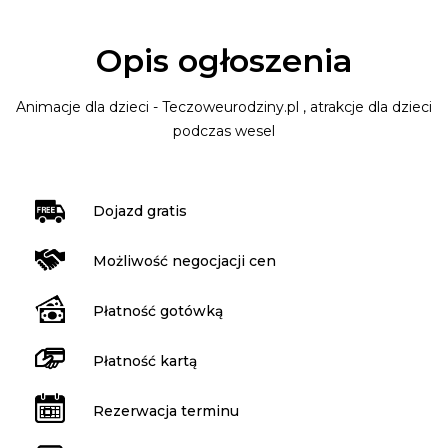
Opis ogłoszenia
Animacje dla dzieci - Teczoweurodziny.pl , atrakcje dla dzieci
podczas wesel
Dojazd gratis
Możliwość negocjacji cen
Płatność gotówką
Płatność kartą
Rezerwacja terminu