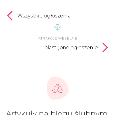
Wszystkie ogłoszenia
ATRAKCJE WESELNE
Następne ogłoszenie
Artykuły na blogu ślubnym,