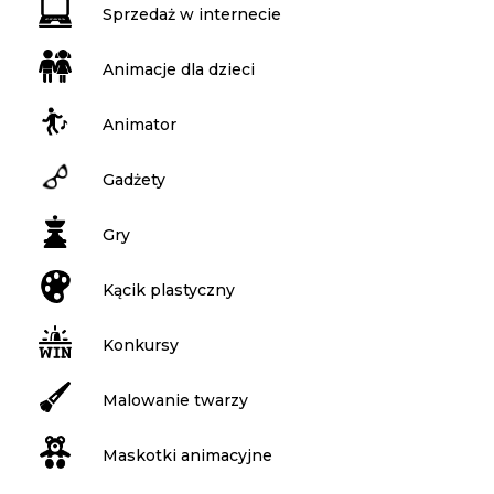
Sprzedaż w internecie
Animacje dla dzieci
Animator
Gadżety
Gry
Kącik plastyczny
Konkursy
Malowanie twarzy
Maskotki animacyjne