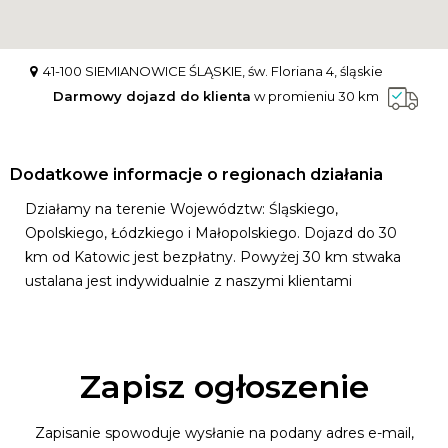
41-100 SIEMIANOWICE ŚLĄSKIE, św. Floriana 4, śląskie
Darmowy dojazd do klienta
w promieniu 30 km
Dodatkowe informacje o regionach działania
Działamy na terenie Województw: Śląskiego,
Opolskiego, Łódzkiego i Małopolskiego. Dojazd do 30
km od Katowic jest bezpłatny. Powyżej 30 km stwaka
ustalana jest indywidualnie z naszymi klientami
Zapisz ogłoszenie
Zapisanie spowoduje wysłanie na podany adres e-mail,