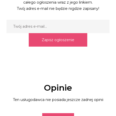
całego ogłoszenia wraz z jego linkiem.
Twój adres e-mail nie będzie nigdzie zapisany!
Zapisz ogłoszenie
Opinie
Ten usługodawca nie posiada jeszcze żadnej opinii