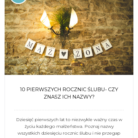
10 PIERWSZYCH ROCZNIC ŚLUBU- CZY
ZNASZ ICH NAZWY?
Dziesięć pierwszych lat to niezwykle ważny czas w
życiu każdego małżeństwa. Poznaj nazwy
wszystkich dziesięciu rocznic ślubu i nie przegap