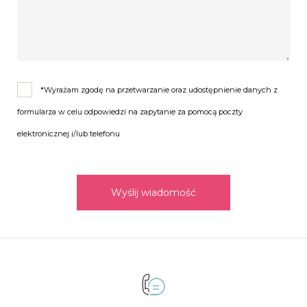
*Wyrażam zgodę na przetwarzanie oraz udostępnienie danych z
formularza w celu odpowiedzi na zapytanie za pomocą poczty
elektronicznej i/lub telefonu
Wyślij wiadomość