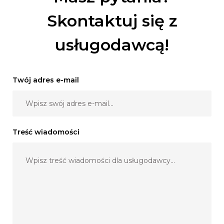
Skontaktuj się z
usługodawcą!
Twój adres e-mail
Treść wiadomości