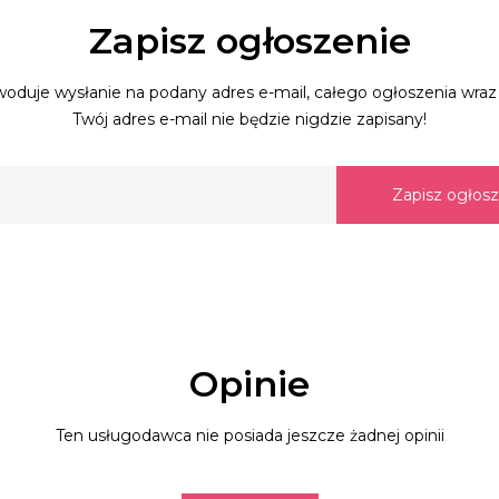
Zapisz ogłoszenie
oduje wysłanie na podany adres e-mail, całego ogłoszenia wraz 
Twój adres e-mail nie będzie nigdzie zapisany!
Zapisz ogłos
Opinie
Ten usługodawca nie posiada jeszcze żadnej opinii