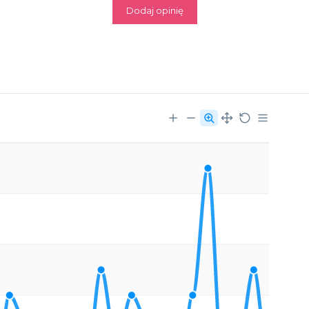
Dodaj opinię