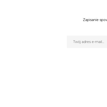
Zapisanie spow