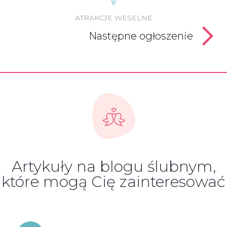
ATRAKCJE WESELNE
Następne ogłoszenie
Artykuły na blogu ślubnym,
które mogą Cię zainteresować