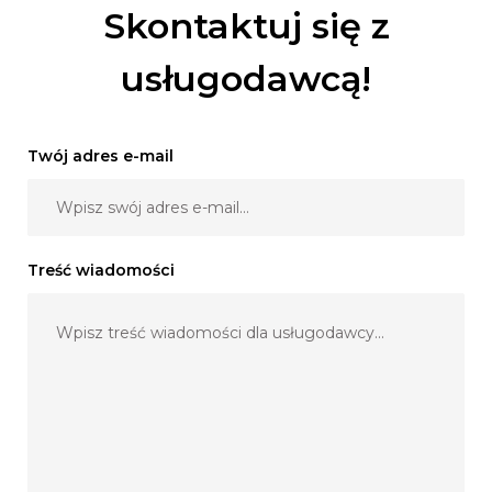
Skontaktuj się z
usługodawcą!
Twój adres e-mail
Treść wiadomości