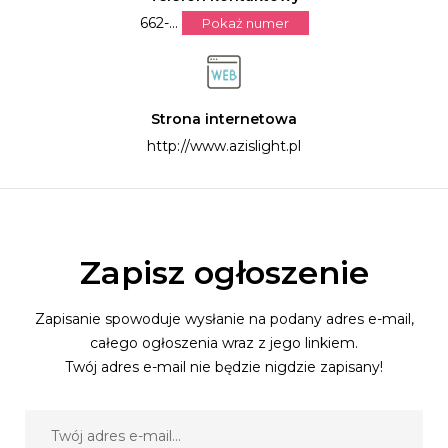
662-...
Pokaż numer
Strona internetowa
http://www.azislight.pl
Zapisz ogłoszenie
Zapisanie spowoduje wysłanie na podany adres e-mail,
całego ogłoszenia wraz z jego linkiem.
Twój adres e-mail nie będzie nigdzie zapisany!