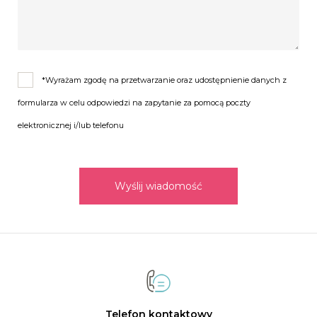
*Wyrażam zgodę na przetwarzanie oraz udostępnienie danych z
formularza w celu odpowiedzi na zapytanie za pomocą poczty
elektronicznej i/lub telefonu
Wyślij wiadomość
Telefon kontaktowy