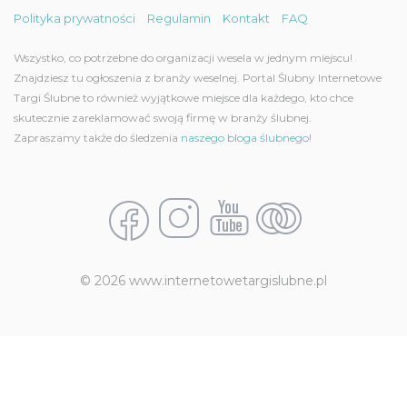
Polityka prywatności
Regulamin
Kontakt
FAQ
Wszystko, co potrzebne do organizacji wesela w jednym miejscu!
Znajdziesz tu ogłoszenia z branży weselnej. Portal Ślubny Internetowe
Targi Ślubne to również wyjątkowe miejsce dla każdego, kto chce
skutecznie zareklamować swoją firmę w branży ślubnej.
Zapraszamy także do śledzenia
naszego bloga ślubnego!
© 2026 www.internetowetargislubne.pl