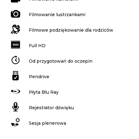
Filmowanie lustrzankami
Filmowe podziękowanie dla rodziców
Full HD
Od przygotowań do oczepin
Pendrive
Płyta Blu Ray
Rejestrator dźwięku
Sesja plenerowa