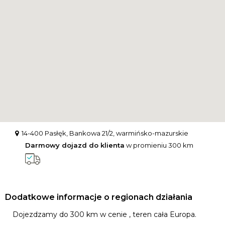
14-400 Pasłęk, Bankowa 21/2, warmińsko-mazurskie
Darmowy dojazd do klienta
w promieniu 300 km
Dodatkowe informacje o regionach działania
Dojezdzamy do 300 km w cenie , teren cała Europa.