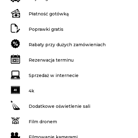
Płatność gotówką
Poprawki gratis
Rabaty przy dużych zamówieniach
Rezerwacja terminu
Sprzedaż w internecie
4k
Dodatkowe oświetlenie sali
Film dronem
Filmowanie kamerami