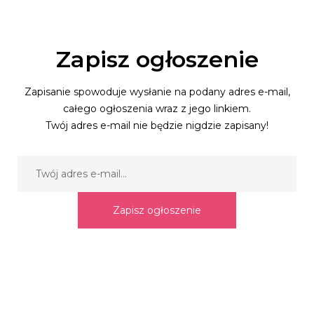
Zapisz ogłoszenie
Zapisanie spowoduje wysłanie na podany adres e-mail,
całego ogłoszenia wraz z jego linkiem.
Twój adres e-mail nie będzie nigdzie zapisany!
Zapisz ogłoszenie