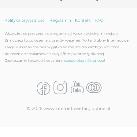
Polityka prywatności
Regulamin
Kontakt
FAQ
Wszystko, co potrzebne do organizacji wesela w jednym miejscu!
Znajdziesz tu ogłoszenia z branży weselnej. Portal Ślubny Internetowe
Targi Ślubne to również wyjątkowe miejsce dla każdego, kto chce
skutecznie zareklamować swoją firmę w branży ślubnej.
Zapraszamy także do śledzenia
naszego bloga ślubnego!
© 2026 www.internetowetargislubne.pl